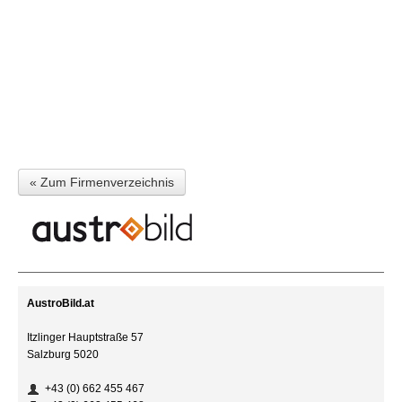
« Zum Firmenverzeichnis
AustroBild.at
Itzlinger Hauptstraße 57
Salzburg 5020
+43 (0) 662 455 467