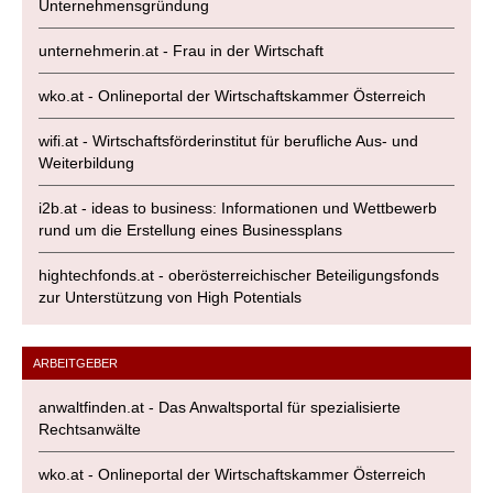
Unternehmensgründung
unternehmerin.at - Frau in der Wirtschaft
wko.at - Onlineportal der Wirtschaftskammer Österreich
wifi.at - Wirtschaftsförderinstitut für berufliche Aus- und
Weiterbildung
i2b.at - ideas to business: Informationen und Wettbewerb
rund um die Erstellung eines Businessplans
hightechfonds.at - oberösterreichischer Beteiligungsfonds
zur Unterstützung von High Potentials
ARBEITGEBER
anwaltfinden.at - Das Anwaltsportal für spezialisierte
Rechtsanwälte
wko.at - Onlineportal der Wirtschaftskammer Österreich