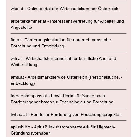
wko.at - Onlineportal der Wirtschaftskammer Österreich
arbeiterkammer.at - Interessensvertretung für Arbeiter und
Angestellte
ffg.at - Förderungsinstitution für unternehmensnahe
Forschung und Entwicklung
wifi.at - Wirtschaftsförderinstitut für berufliche Aus- und
Weiterbildung
ams.at - Arbeitsmarktservice Österreich (Personalsuche, -
entwicklung)
foerderkompass.at - bmvit-Portal für Suche nach
Förderungangeboten für Technologie und Forschung
fwf.ac.at - Fonds für Förderung von Forschungsprojekten
aplusb.biz - AplusB Inkubatorennetzwerk für Hightech-
Gründungsvorhaben