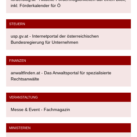
inkl. Förderkalender für Ö
STEUERN
usp.gv.at - Internetportal der österreichischen
Bundesregierung für Unternehmen
FINANZEN
anwaltfinden.at - Das Anwaltsportal für spezialisierte
Rechtsanwälte
VERANSTALTUNG
Messe & Event - Fachmagazin
MINISTERIEN