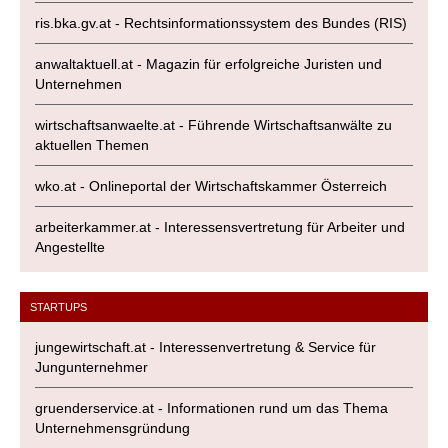
ris.bka.gv.at - Rechtsinformationssystem des Bundes (RIS)
anwaltaktuell.at - Magazin für erfolgreiche Juristen und
Unternehmen
wirtschaftsanwaelte.at - Führende Wirtschaftsanwälte zu
aktuellen Themen
wko.at - Onlineportal der Wirtschaftskammer Österreich
arbeiterkammer.at - Interessensvertretung für Arbeiter und
Angestellte
STARTUPS
jungewirtschaft.at - Interessenvertretung & Service für
Jungunternehmer
gruenderservice.at - Informationen rund um das Thema
Unternehmensgründung