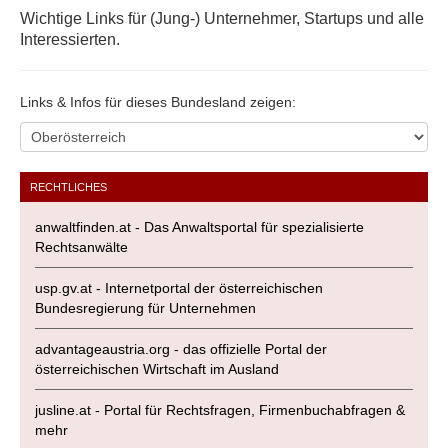
Wichtige Links für (Jung-) Unternehmer, Startups und alle
Interessierten.
Links & Infos für dieses Bundesland zeigen:
RECHTLICHES
anwaltfinden.at - Das Anwaltsportal für spezialisierte
Rechtsanwälte
usp.gv.at - Internetportal der österreichischen
Bundesregierung für Unternehmen
advantageaustria.org - das offizielle Portal der
österreichischen Wirtschaft im Ausland
jusline.at - Portal für Rechtsfragen, Firmenbuchabfragen &
mehr