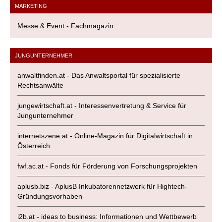
MARKETING
Messe & Event - Fachmagazin
JUNGUNTERNEHMER
anwaltfinden.at - Das Anwaltsportal für spezialisierte
Rechtsanwälte
jungewirtschaft.at - Interessenvertretung & Service für
Jungunternehmer
internetszene.at - Online-Magazin für Digitalwirtschaft in
Österreich
fwf.ac.at - Fonds für Förderung von Forschungsprojekten
aplusb.biz - AplusB Inkubatorennetzwerk für Hightech-
Gründungsvorhaben
i2b.at - ideas to business: Informationen und Wettbewerb