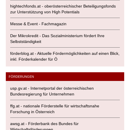
hightechfonds.at - oberösterreichischer Beteiligungsfonds
zur Unterstützung von High Potentials
Messe & Event - Fachmagazin
Der Mikrokredit - Das Sozialministerium fördert Ihre
Selbstständigkeit
förderblog.at - Aktuelle Fördermöglichkeiten auf einen Blick,
inkl. Förderkalender für Ö
FÖRDERUNGEN
usp.gv.at - Internetportal der österreichischen
Bundesregierung für Unternehmen
ffg.at - nationale Förderstelle für wirtschaftsnahe
Forschung in Österreich
awsg.at - Förderbank des Bundes für
Wirtschaftsförderungen