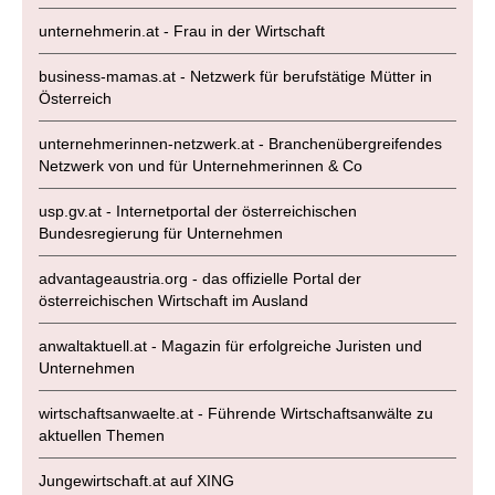
unternehmerin.at - Frau in der Wirtschaft
business-mamas.at - Netzwerk für berufstätige Mütter in
Österreich
unternehmerinnen-netzwerk.at - Branchenübergreifendes
Netzwerk von und für Unternehmerinnen & Co
usp.gv.at - Internetportal der österreichischen
Bundesregierung für Unternehmen
advantageaustria.org - das offizielle Portal der
österreichischen Wirtschaft im Ausland
anwaltaktuell.at - Magazin für erfolgreiche Juristen und
Unternehmen
wirtschaftsanwaelte.at - Führende Wirtschaftsanwälte zu
aktuellen Themen
Jungewirtschaft.at auf XING