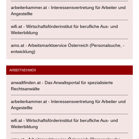
arbeiterkammer.at - Interessensvertretung für Arbeiter und
Angestellte
wifi.at - Wirtschaftsförderinstitut für berufliche Aus- und
Weiterbildung
ams.at - Arbeitsmarktservice Österreich (Personalsuche, -
entwicklung)
ARBEITNEHMER
anwaltfinden.at - Das Anwaltsportal für spezialisierte
Rechtsanwälte
arbeiterkammer.at - Interessensvertretung für Arbeiter und
Angestellte
wifi.at - Wirtschaftsförderinstitut für berufliche Aus- und
Weiterbildung