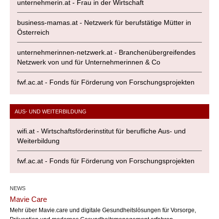
unternehmerin.at - Frau in der Wirtschaft
business-mamas.at - Netzwerk für berufstätige Mütter in
Österreich
unternehmerinnen-netzwerk.at - Branchenübergreifendes
Netzwerk von und für Unternehmerinnen & Co
fwf.ac.at - Fonds für Förderung von Forschungsprojekten
AUS- UND WEITERBILDUNG
wifi.at - Wirtschaftsförderinstitut für berufliche Aus- und
Weiterbildung
fwf.ac.at - Fonds für Förderung von Forschungsprojekten
NEWS
Mavie Care
Mehr über Mavie.care und digitale Gesundheitslösungen für Vorsorge,