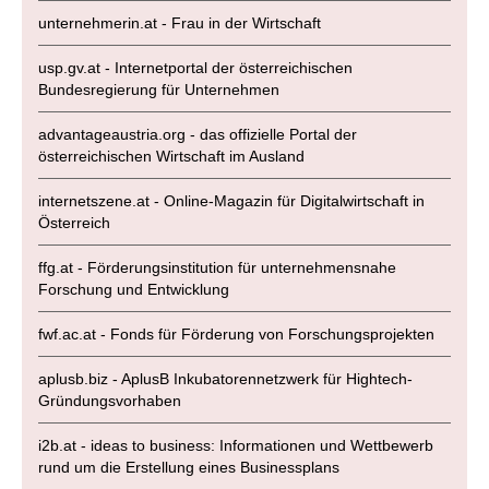
unternehmerin.at - Frau in der Wirtschaft
usp.gv.at - Internetportal der österreichischen
Bundesregierung für Unternehmen
advantageaustria.org - das offizielle Portal der
österreichischen Wirtschaft im Ausland
internetszene.at - Online-Magazin für Digitalwirtschaft in
Österreich
ffg.at - Förderungsinstitution für unternehmensnahe
Forschung und Entwicklung
fwf.ac.at - Fonds für Förderung von Forschungsprojekten
aplusb.biz - AplusB Inkubatorennetzwerk für Hightech-
Gründungsvorhaben
i2b.at - ideas to business: Informationen und Wettbewerb
rund um die Erstellung eines Businessplans