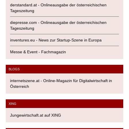
derstandard.at - Onlineausgabe der österreichischen
Tageszeitung
diepresse.com - Onlineausgabe der österreichischen
Tageszeitung
inventures.eu - News zur Startup-Szene in Europa
Messe & Event - Fachmagazin
BLOGS
internetszene.at - Online-Magazin für Digitalwirtschaft in
Österreich
XING
Jungewirtschaft.at auf XING