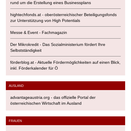
rund um die Erstellung eines Businessplans
hightechfonds.at - oberösterreichischer Beteiligungsfonds
zur Unterstützung von High Potentials
Messe & Event - Fachmagazin
Der Mikrokredit - Das Sozialministerium fördert Ihre
Selbstständigkeit
förderblog.at - Aktuelle Fördermöglichkeiten auf einen Blick,
inkl. Förderkalender für Ö
AUSLAND
advantageaustria.org - das offizielle Portal der
österreichischen Wirtschaft im Ausland
FRAUEN