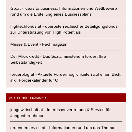
i2b.at - ideas to business: Informationen und Wettbewerb
rund um die Erstellung eines Businessplans
hightechfonds.at - oberösterreichischer Beteiligungsfonds
zur Unterstützung von High Potentials
Messe & Event - Fachmagazin
Der Mikrokredit - Das Sozialministerium fördert Ihre
Selbstständigkeit
förderblog.at - Aktuelle Fördermöglichkeiten auf einen Blick,
inkl. Förderkalender für Ö
WIRTSCHAFTSKAMMER
jungewirtschaft.at - Interessenvertretung & Service für
Jungunternehmer
gruenderservice.at - Informationen rund um das Thema