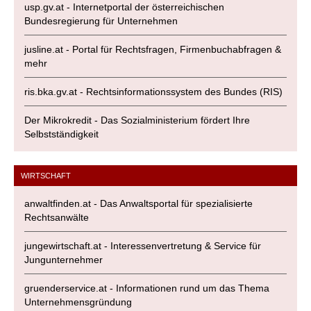
usp.gv.at - Internetportal der österreichischen
Bundesregierung für Unternehmen
jusline.at - Portal für Rechtsfragen, Firmenbuchabfragen &
mehr
ris.bka.gv.at - Rechtsinformationssystem des Bundes (RIS)
Der Mikrokredit - Das Sozialministerium fördert Ihre
Selbstständigkeit
WIRTSCHAFT
anwaltfinden.at - Das Anwaltsportal für spezialisierte
Rechtsanwälte
jungewirtschaft.at - Interessenvertretung & Service für
Jungunternehmer
gruenderservice.at - Informationen rund um das Thema
Unternehmensgründung